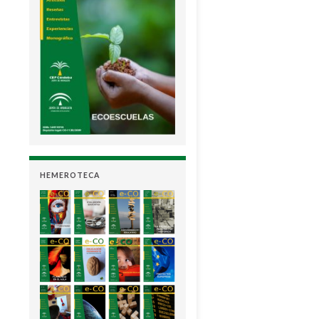
HEMEROTECA