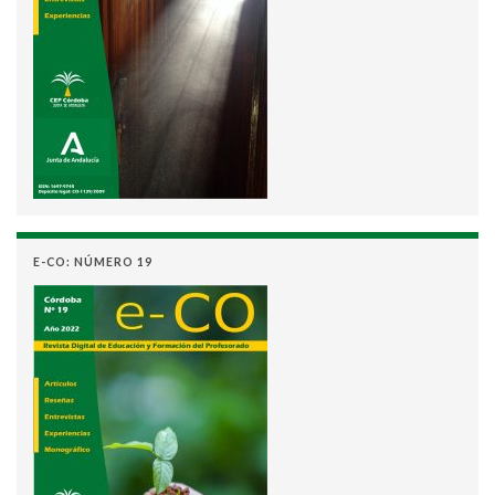
E-CO: NÚMERO 19