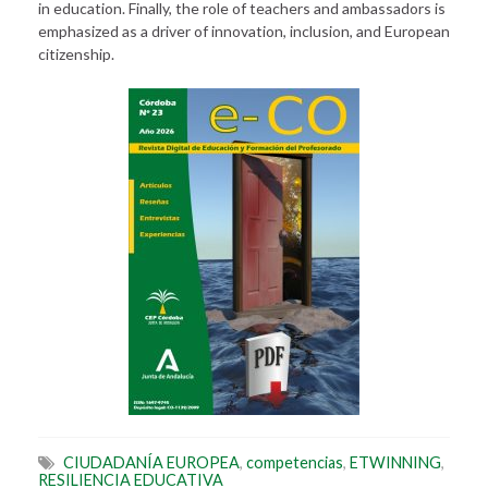
in education. Finally, the role of teachers and ambassadors is
emphasized as a driver of innovation, inclusion, and European
citizenship.
CIUDADANÍA EUROPEA
,
competencias
,
ETWINNING
,
RESILIENCIA EDUCATIVA