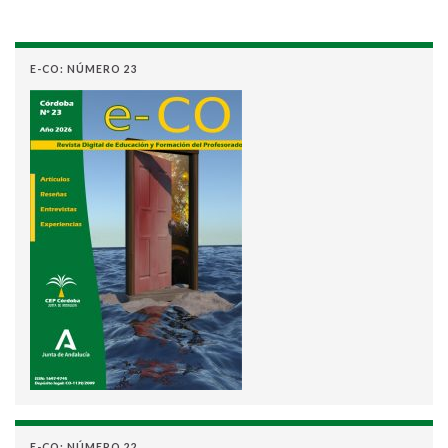
E-CO: NÚMERO 23
E-CO: NÚMERO 22