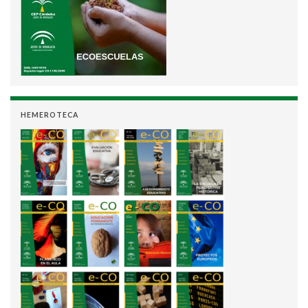
HEMEROTECA