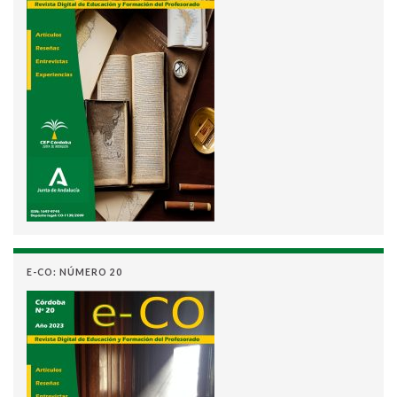
E-CO: NÚMERO 20