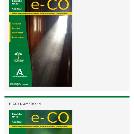
E-CO: NÚMERO 19