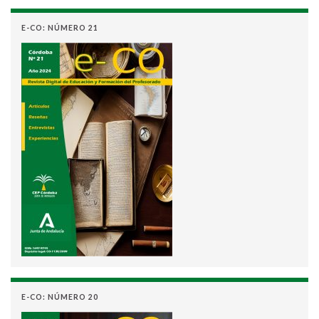
E-CO: NÚMERO 21
E-CO: NÚMERO 20