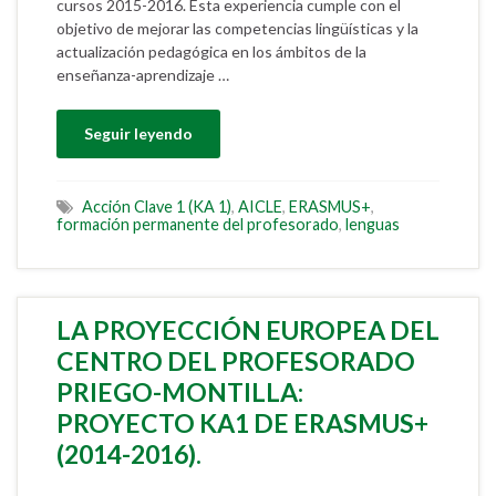
cursos 2015-2016. Esta experiencia cumple con el
objetivo de mejorar las competencias lingüísticas y la
actualización pedagógica en los ámbitos de la
enseñanza-aprendizaje …
Seguir leyendo
Acción Clave 1 (KA 1)
,
AICLE
,
ERASMUS+
,
formación permanente del profesorado
,
lenguas
LA PROYECCIÓN EUROPEA DEL
CENTRO DEL PROFESORADO
PRIEGO-MONTILLA:
PROYECTO KA1 DE ERASMUS+
(2014-2016).