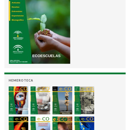
HEMEROTECA