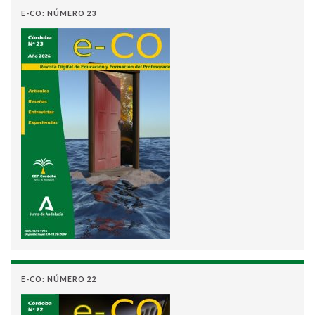
E-CO: NÚMERO 23
E-CO: NÚMERO 22