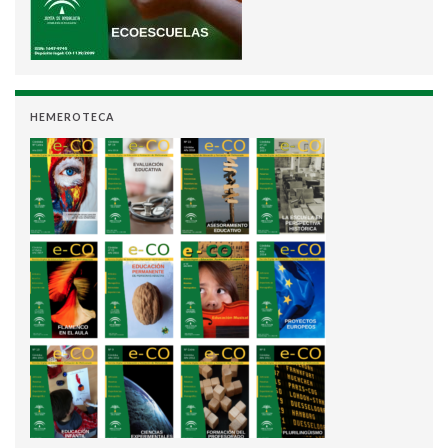
HEMEROTECA