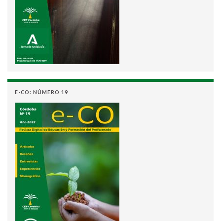
E-CO: NÚMERO 19