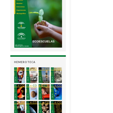
HEMEROTECA