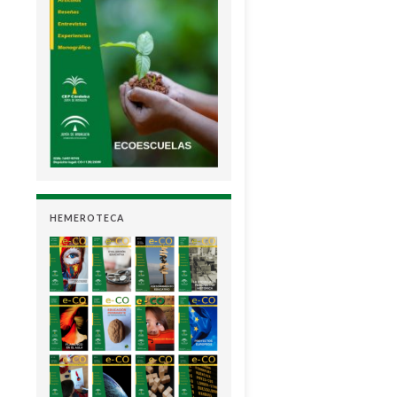
HEMEROTECA