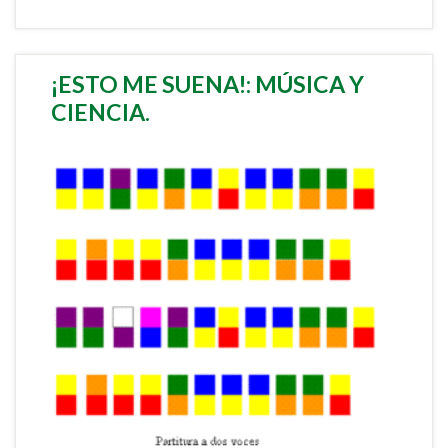
¡ESTO ME SUENA!: MÚSICA Y
CIENCIA.