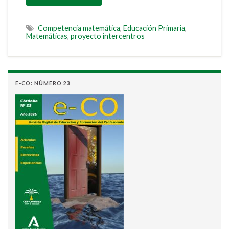
Competencia matemática
,
Educación Primaria
,
Matemáticas
,
proyecto intercentros
E-CO: NÚMERO 23