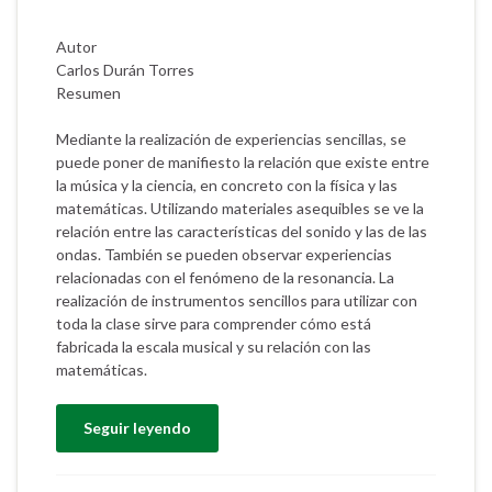
Autor
Carlos Durán Torres
Resumen
Mediante la realización de experiencias sencillas, se
puede poner de manifiesto la relación que existe entre
la música y la ciencia, en concreto con la física y las
matemáticas. Utilizando materiales asequibles se ve la
relación entre las características del sonido y las de las
ondas. También se pueden observar experiencias
relacionadas con el fenómeno de la resonancia. La
realización de instrumentos sencillos para utilizar con
toda la clase sirve para comprender cómo está
fabricada la escala musical y su relación con las
matemáticas.
Seguir leyendo