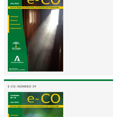
E-CO: NÚMERO 19