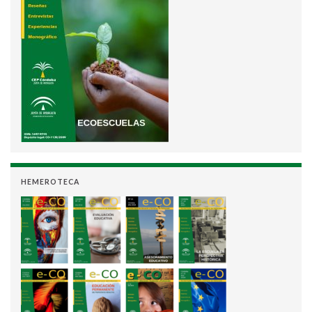
HEMEROTECA