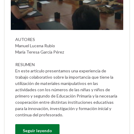
AUTORES
Manuel Lucena Rubio
María Teresa García Pérez
RESUMEN
En este artículo presentamos una experiencia de
trabajo colaborativo sobre la importancia que tiene la
utilización de materiales manipulativos en las
actividades con los números de las niñas y niños de
primero y segundo de Educación Primaria y la necesaria
cooperación entre distintas instituciones educativas
para la innovación, investigación y formación inicial y
continua del profesorado.
Seguir leyendo