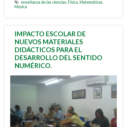
enseñanza de las ciencias
,
Física
,
Matemáticas
,
Música
IMPACTO ESCOLAR DE
NUEVOS MATERIALES
DIDÁCTICOS PARA EL
DESARROLLO DEL SENTIDO
NUMÉRICO.