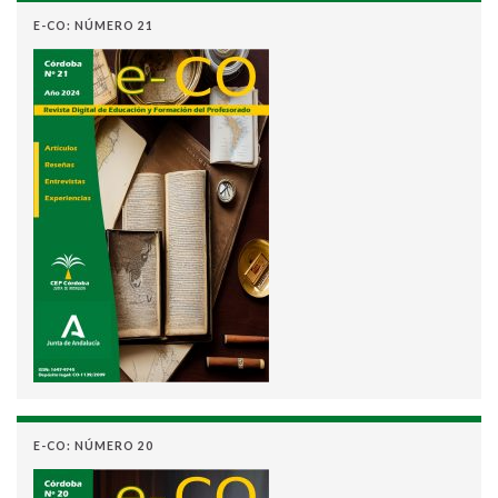
E-CO: NÚMERO 21
E-CO: NÚMERO 20