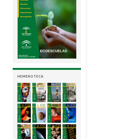
HEMEROTECA