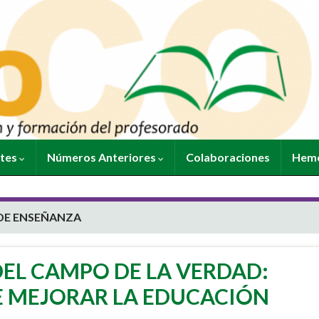
ntes
Números Anteriores
Colaboraciones
Heme
 DE ENSEÑANZA
DEL CAMPO DE LA VERDAD:
E MEJORAR LA EDUCACIÓN