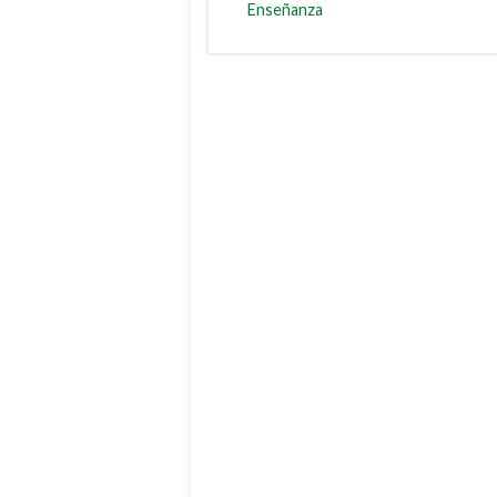
Enseñanza