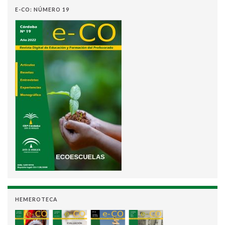
E-CO: NÚMERO 19
HEMEROTECA