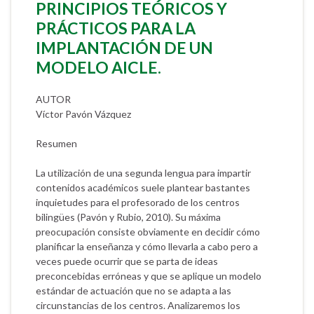
PRINCIPIOS TEÓRICOS Y
PRÁCTICOS PARA LA
IMPLANTACIÓN DE UN
MODELO AICLE.
AUTOR
Víctor Pavón Vázquez
Resumen
La utilización de una segunda lengua para impartir
contenidos académicos suele plantear bastantes
inquietudes para el profesorado de los centros
bilingües (Pavón y Rubio, 2010). Su máxima
preocupación consiste obviamente en decidir cómo
planificar la enseñanza y cómo llevarla a cabo pero a
veces puede ocurrir que se parta de ideas
preconcebidas erróneas y que se aplique un modelo
estándar de actuación que no se adapta a las
circunstancias de los centros. Analizaremos los