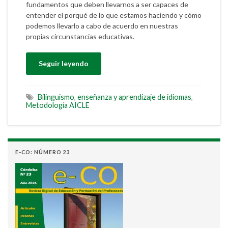
fundamentos que deben llevarnos a ser capaces de
entender el porqué de lo que estamos haciendo y cómo
podemos llevarlo a cabo de acuerdo en nuestras
propias circunstancias educativas.
Seguir leyendo
Bilinguismo
,
enseñanza y aprendizaje de idiomas
,
Metodología AICLE
E-CO: NÚMERO 23