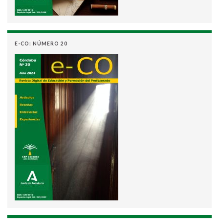
E-CO: NÚMERO 20