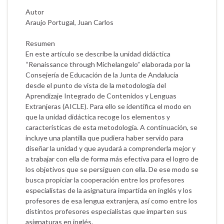
Autor
Araujo Portugal, Juan Carlos
Resumen
En este artículo se describe la unidad didáctica
“Renaissance through Michelangelo” elaborada por la
Consejería de Educación de la Junta de Andalucía
desde el punto de vista de la metodología del
Aprendizaje Integrado de Contenidos y Lenguas
Extranjeras (AICLE). Para ello se identifica el modo en
que la unidad didáctica recoge los elementos y
características de esta metodología. A continuación, se
incluye una plantilla que pudiera haber servido para
diseñar la unidad y que ayudará a comprenderla mejor y
a trabajar con ella de forma más efectiva para el logro de
los objetivos que se persiguen con ella. De ese modo se
busca propiciar la cooperación entre los profesores
especialistas de la asignatura impartida en inglés y los
profesores de esa lengua extranjera, así como entre los
distintos profesores especialistas que imparten sus
asignaturas en inglés.