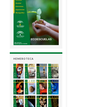
HEMEROTECA