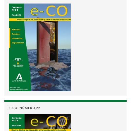
E-CO: NÚMERO 22