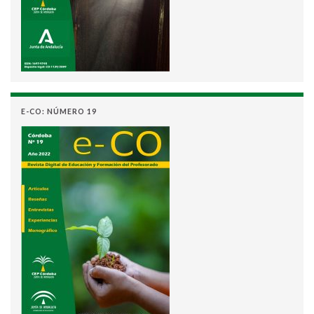
E-CO: NÚMERO 19