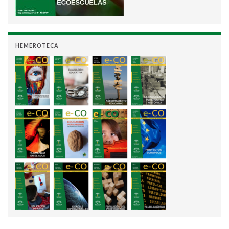
HEMEROTECA