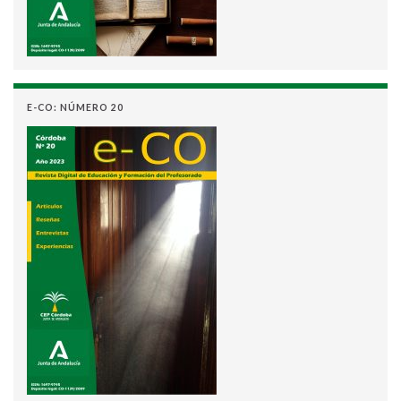
E-CO: NÚMERO 20