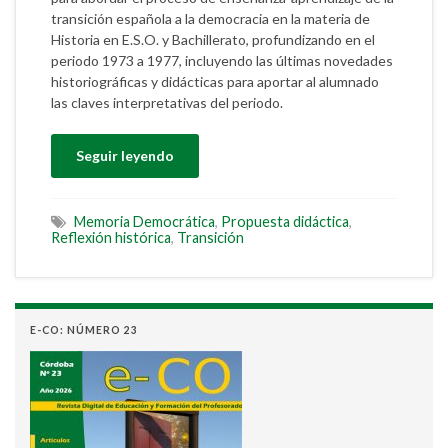
transición española a la democracia en la materia de
Historia en E.S.O. y Bachillerato, profundizando en el
periodo 1973 a 1977, incluyendo las últimas novedades
historiográficas y didácticas para aportar al alumnado
las claves interpretativas del periodo.
Seguir leyendo
Memoria Democrática
,
Propuesta didáctica
,
Reflexión histórica
,
Transición
E-CO: NÚMERO 23