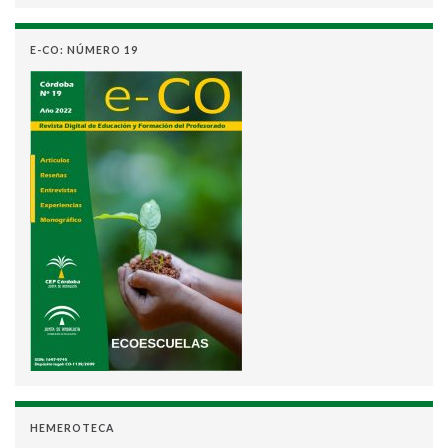
E-CO: NÚMERO 19
HEMEROTECA