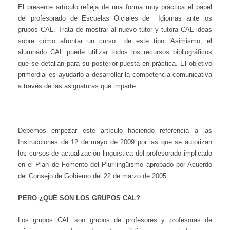
El presente artículo refleja de una forma muy práctica el papel
del profesorado de Escuelas Oiciales de Idiomas ante los
grupos CAL. Trata de mostrar al nuevo tutor y tutora CAL ideas
sobre cómo afrontar un curso de este tipo. Asimismo, el
alumnado CAL puede utilizar todos los recursos bibliográficos
que se detallan para su posterior puesta en práctica. El objetivo
primordial es ayudarlo a desarrollar la competencia comunicativa
a través de las asignaturas que imparte.
Debemos empezar este artículo haciendo referencia a las
Instrucciones de 12 de mayo de 2009 por las que se autorizan
los cursos de actualización lingüística del profesorado implicado
en el Plan de Fomento del Plurilingüismo aprobado por Acuerdo
del Consejo de Gobierno del 22 de marzo de 2005.
PERO ¿QUÉ SON LOS GRUPOS CAL?
Los grupos CAL son grupos de profesores y profesoras de