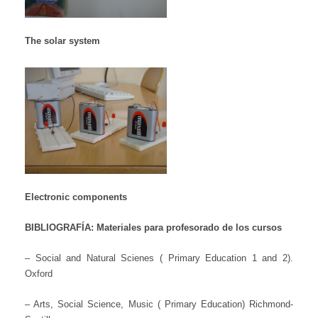
The solar system
Electronic components
BIBLIOGRAFÍA: Materiales para profesorado de los cursos
– Social and Natural Scienes ( Primary Education 1 and 2).
Oxford
– Arts, Social Science, Music ( Primary Education) Richmond-