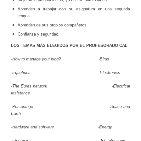
Aprenden a trabajar con su asignatura en una segunda
lengua.
Aprenden de sus propios compañeros.
Confianza y seguridad.
LOS TEMAS MÁS ELEGIDOS POR EL PROFESORADO CAL
-How to manage your blog? -Birds
-Equations -Electronics
-The Eures network -Electrical
resistance
-Percentage -Space and
Earth
-Hardware and software -Energy
-Electricity -Job interviews