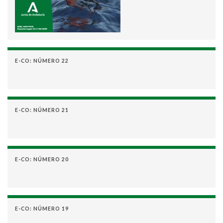
E-CO: NÚMERO 22
E-CO: NÚMERO 21
E-CO: NÚMERO 20
E-CO: NÚMERO 19