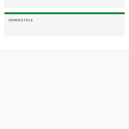
HEMEROTECA