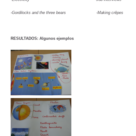
-Gordilocks and the three bears -Making crêpes
RESULTADOS: Algunos ejemplos