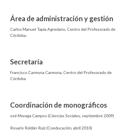
Área de administración y gestión
Carlos Manuel Tapia Agredano, Centro del Profesorado de
Córdoba.
Secretaría
Francisco Carmona Carmona, Centro del Profesorado de
Córdoba
Coordinación de monográficos
osé Moraga Campos (Ciencias Sociales, septiembre 2009)
Rosario Roldán Ruiz (Coeducación, abril 2010)