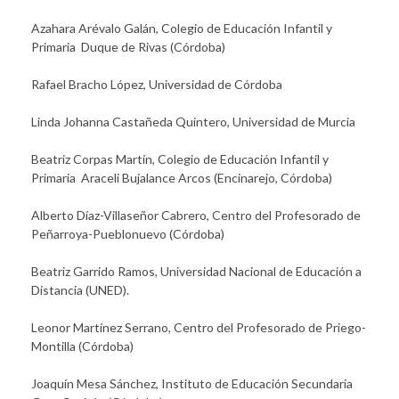
Azahara Arévalo Galán, Colegio de Educación Infantil y
Primaria Duque de Rivas (Córdoba)
Rafael Bracho López, Universidad de Córdoba
Linda Johanna Castañeda Quintero, Universidad de Murcia
Beatriz Corpas Martín, Colegio de Educación Infantil y
Primaria Araceli Bujalance Arcos (Encinarejo, Córdoba)
Alberto Díaz-Villaseñor Cabrero, Centro del Profesorado de
Peñarroya-Pueblonuevo (Córdoba)
Beatriz Garrido Ramos, Universidad Nacional de Educación a
Distancia (UNED).
Leonor Martínez Serrano, Centro del Profesorado de Priego-
Montilla (Córdoba)
Joaquín Mesa Sánchez, Instituto de Educación Secundaria