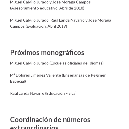
Miguel Calvillo Jurado y José Moraga Campos
(Asesoramiento educativo, Abril de 2018)
Miguel Calvillo Jurado, Raúl Landa Navarro y José Moraga
Campos (Evaluación. Abril 2019)
Próximos monográficos
Miguel Calvillo Jurado (Escuelas oficiales de Idiomas)
Mª Dolores Jiménez Valiente (Enseñanzas de Régimen
Especial)
Raúl Landa Navarro (Educación Física)
Coordinación de números
extraordinarios