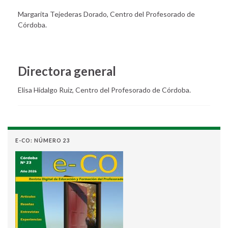
Margarita Tejederas Dorado, Centro del Profesorado de
Córdoba.
Directora general
Elisa Hidalgo Ruiz, Centro del Profesorado de Córdoba.
E-CO: NÚMERO 23