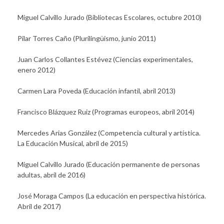
Miguel Calvillo Jurado (Bibliotecas Escolares, octubre 2010)
Pilar Torres Caño (Plurilingüismo, junio 2011)
Juan Carlos Collantes Estévez (Ciencias experimentales,
enero 2012)
Carmen Lara Poveda (Educación infantil, abril 2013)
Francisco Blázquez Ruiz (Programas europeos, abril 2014)
Mercedes Arias González (Competencia cultural y artística.
La Educación Musical, abril de 2015)
Miguel Calvillo Jurado (Educación permanente de personas
adultas, abril de 2016)
José Moraga Campos (La educación en perspectiva histórica.
Abril de 2017)