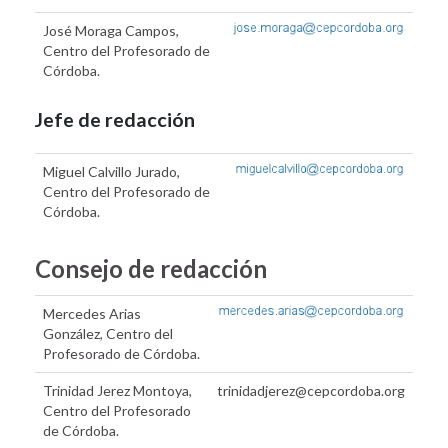
José Moraga Campos,
Centro del Profesorado de
Córdoba.
Jefe de redacción
Miguel Calvillo Jurado,
Centro del Profesorado de
Córdoba.
Consejo de redacción
Mercedes Arias
González, Centro del
Profesorado de Córdoba.
Trinidad Jerez Montoya,
trinidadjerez@cepcordoba.org
Centro del Profesorado
de Córdoba.