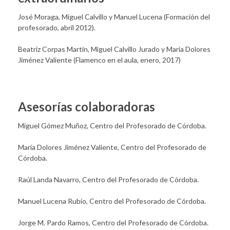
José Moraga, Miguel Calvillo y Manuel Lucena (Formación del
profesorado, abril 2012).
Beatriz Corpas Martín, Miguel Calvillo Jurado y María Dolores
Jiménez Valiente (Flamenco en el aula, enero, 2017)
Asesorías colaboradoras
Miguel Gómez Muñoz, Centro del Profesorado de Córdoba.
María Dolores Jiménez Valiente, Centro del Profesorado de
Córdoba.
Raúl Landa Navarro, Centro del Profesorado de Córdoba.
Manuel Lucena Rubio, Centro del Profesorado de Córdoba.
Jorge M. Pardo Ramos, Centro del Profesorado de Córdoba.