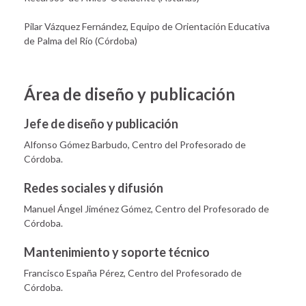
Pilar Vázquez Fernández, Equipo de Orientación Educativa
de Palma del Río (Córdoba)
Área de diseño y publicación
Jefe de diseño y publicación
Alfonso Gómez Barbudo, Centro del Profesorado de
Córdoba.
Redes sociales y difusión
Manuel Ángel Jiménez Gómez, Centro del Profesorado de
Córdoba.
Mantenimiento y soporte técnico
Francisco España Pérez, Centro del Profesorado de
Córdoba.