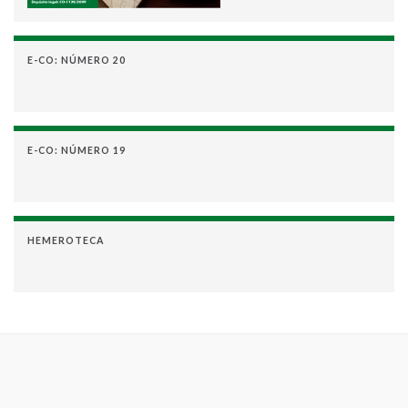
E-CO: NÚMERO 20
E-CO: NÚMERO 19
HEMEROTECA