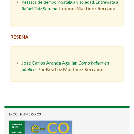
Retazos de tiempo, nostalgia y soledad. Entrevista a
Leonor Martínez Serrano
Rafael Ruiz Serrano.
RESEÑA
José Carlos Aranda Aguilar.
Cómo hablar en
público.
Por
Beatriz Martínez Serrano.
E-CO: NÚMERO 23