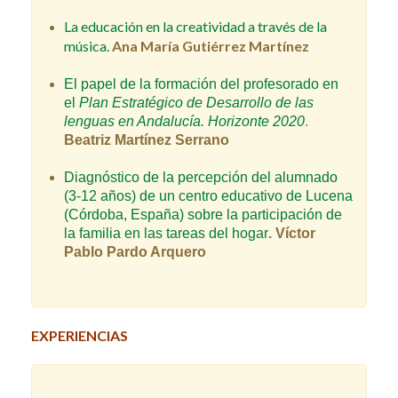
La educación en la creatividad a través de la
música.
Ana María Gutiérrez Martínez
El papel de la formación del profesorado en
el
Plan Estratégico de Desarrollo de las
lenguas en Andalucía. Horizonte 2020
.
Beatriz Martínez Serrano
Diagnóstico de la percepción del alumnado
(3-12 años) de un centro educativo de Lucena
(Córdoba, España) sobre la participación de
la familia en las tareas del hogar
. Víctor
Pablo Pardo Arquero
EXPERIENCIAS