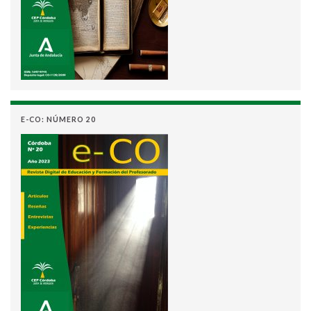
E-CO: NÚMERO 20