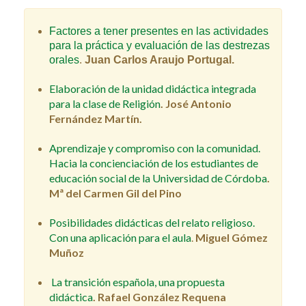
Factores a tener presentes en las actividades
para la práctica y evaluación de las destrezas
orales
.
Juan Carlos Araujo Portugal.
Elaboración de la unidad didáctica integrada
para la clase de Religión
.
José Antonio
Fernández Martín.
Aprendizaje y compromiso con la comunidad.
Hacia la concienciación de los estudiantes de
educación social de la Universidad de Córdoba
.
Mª del Carmen Gil del Pino
Posibilidades didácticas del relato religioso.
Con una aplicación para el aula
.
Miguel Gómez
Muñoz
La transición española, una propuesta
didáctica
. Rafael González Requena