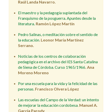
Raúl Landa Navarro.
El maestro y la pedagogía suplantada del
Franquismo de la posguerra. Apuntes desde la
literatura
.
Ramón López Martín
Pedro Salinas, o meditación sobre el sentido de
la educación
.
Leonor María Martínez
Serrano.
Noticias de los centros de colaboración
pedagógica en el archivo del IES Santa Catalina
de Siena de Córdoba. Curso 1965/1966
.
Ana
Moreno Moreno
Por una escuela para la vida y la felicidad de las
personas
.
Francisco Olvera López
Las escuelas del Campo de la Verdad: un intento
de mejorar la educación cordobesa
.
Manuel A.
García Parody