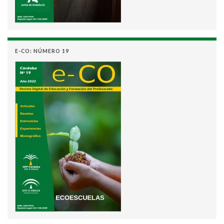
E-CO: NÚMERO 19