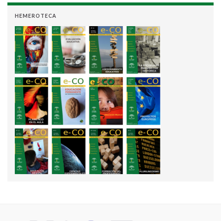
HEMEROTECA