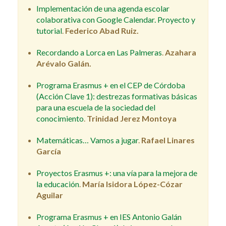
Implementación de una agenda escolar
colaborativa con Google Calendar. Proyecto y
tutorial
.
Federico Abad Ruiz.
Recordando a Lorca en Las Palmeras
.
Azahara
Arévalo Galán.
Programa Erasmus + en el CEP de Córdoba
(Acción Clave 1): destrezas formativas básicas
para una escuela de la sociedad del
conocimiento
.
Trinidad Jerez Montoya
Matemáticas… Vamos a jugar
.
Rafael Linares
García
Proyectos Erasmus +: una vía para la mejora de
la educación
.
María Isidora López-Cózar
Aguilar
Programa Erasmus + en IES Antonio Galán