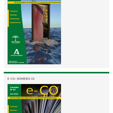
E-CO: NÚMERO 22