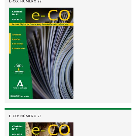
E-CO: NÚMERO 22
E-CO: NÚMERO 21