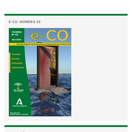
E-CO: NÚMERO 23