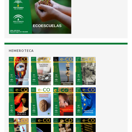
HEMEROTECA