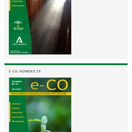
E-CO: NÚMERO 19