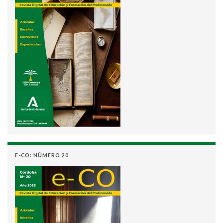
E-CO: NÚMERO 20