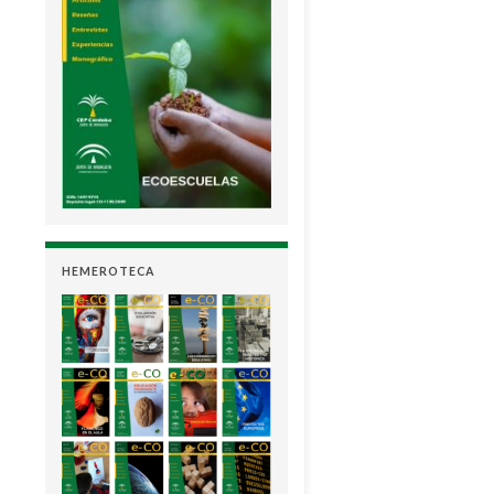
HEMEROTECA