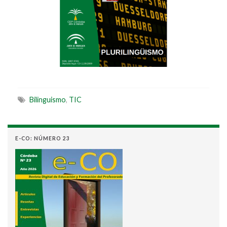
Bilinguismo
,
TIC
E-CO: NÚMERO 23