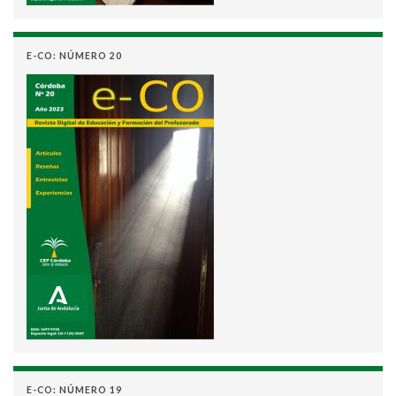
E-CO: NÚMERO 20
E-CO: NÚMERO 19