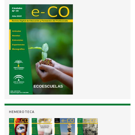
HEMEROTECA