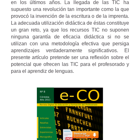
en los últimos años. La llegada de las TIC ha
supuesto una revolución tan importante como la que
provocó la invención de la escritura o de la imprenta.
La adecuada utilización didáctica de éstas constituye
un gran reto, ya que los recursos TIC no suponen
ninguna garantía de eficacia didáctica si no se
utilizan con una metodología efectiva que persiga
aprendizajes verdaderamente significativos. El
presente artículo pretende ser una reflexión sobre el
potencial que ofrecen las TIC para el profesorado y
para el aprendiz de lenguas.