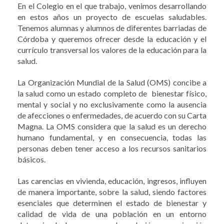
En el Colegio en el que trabajo, venimos desarrollando
en estos años un proyecto de escuelas saludables.
Tenemos alumnas y alumnos de diferentes barriadas de
Córdoba y queremos ofrecer desde la educación y el
currículo transversal los valores de la educación para la
salud.
La Organización Mundial de la Salud (OMS) concibe a
la salud como un estado completo de bienestar físico,
mental y social y no exclusivamente como la ausencia
de afecciones o enfermedades, de acuerdo con su Carta
Magna. La OMS considera que la salud es un derecho
humano fundamental, y en consecuencia, todas las
personas deben tener acceso a los recursos sanitarios
básicos.
Las carencias en vivienda, educación, ingresos, influyen
de manera importante, sobre la salud, siendo factores
esenciales que determinen el estado de bienestar y
calidad de vida de una población en un entorno