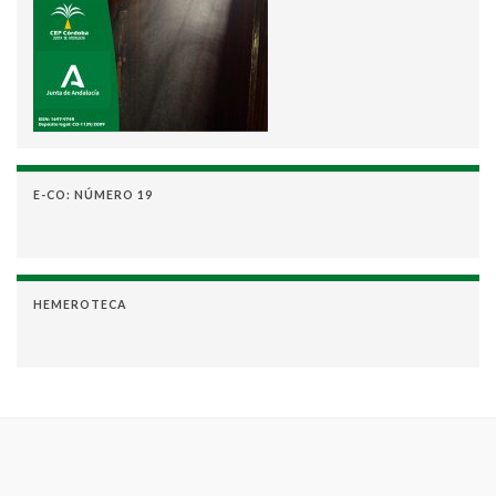
E-CO: NÚMERO 19
HEMEROTECA