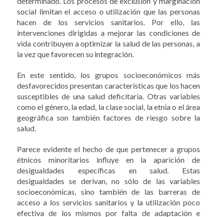
determinado. Los procesos de exclusión y marginación
social limitan el acceso o utilización que las personas
hacen de los servicios sanitarios. Por ello, las
intervenciones dirigidas a mejorar las condiciones de
vida contribuyen a optimizar la salud de las personas, a
la vez que favorecen su integración.
En este sentido, los grupos socioeconómicos más
desfavorecidos presentan características que los hacen
susceptibles de una salud deficitaria. Otras variables
como el género, la edad, la clase social, la etnia o el área
geográfica son también factores de riesgo sobre la
salud.
Parece evidente el hecho de que pertenecer a grupos
étnicos minoritarios influye en la aparición de
desigualdades específicas en salud. Estas
desigualdades se derivan, no sólo de las variables
socioeconómicas, sino también de las barreras de
acceso a los servicios sanitarios y la utilización poco
efectiva de los mismos por falta de adaptación e