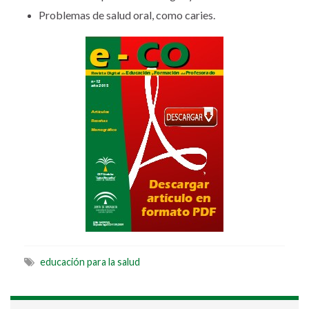
Problemas de salud oral, como caries.
educación para la salud