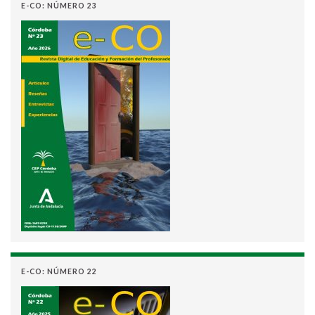
E-CO: NÚMERO 23
E-CO: NÚMERO 22