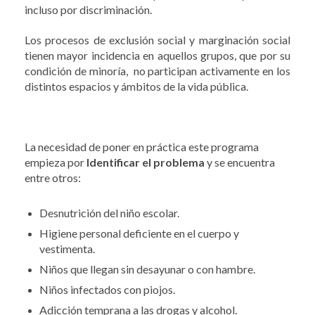
incluso por discriminación.
Los procesos de exclusión social y marginación social
tienen mayor incidencia en aquellos grupos, que por su
condición de minoría, no participan activamente en los
distintos espacios y ámbitos de la vida pública.
La necesidad de poner en práctica este programa
empieza por
Identificar el problema
y se encuentra
entre otros:
Desnutrición del niño escolar.
Higiene personal deficiente en el cuerpo y
vestimenta.
Niños que llegan sin desayunar o con hambre.
Niños infectados con piojos.
Adicción temprana a las drogas y alcohol.