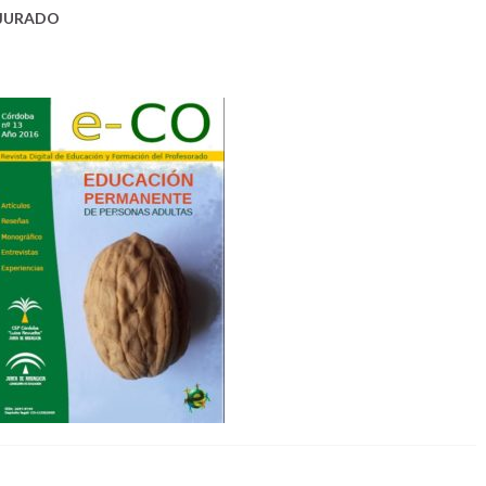
 JURADO