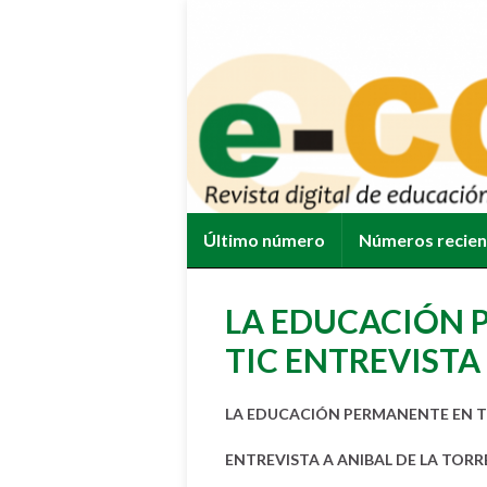
Último número
Números recie
LA EDUCACIÓN 
TIC ENTREVISTA
LA EDUCACIÓN PERMANENTE EN T
ENTREVISTA A ANIBAL DE LA TORR