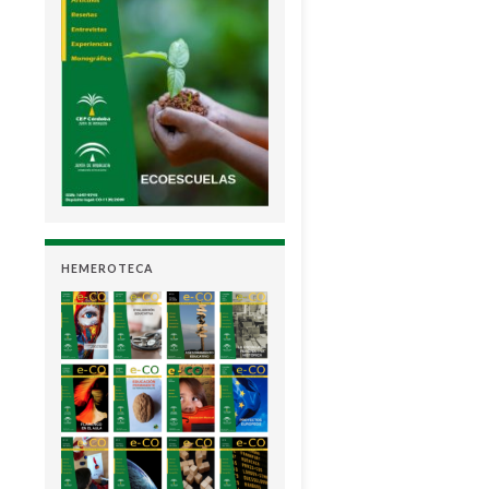
HEMEROTECA