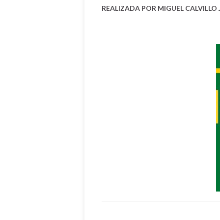
REALIZADA POR MIGUEL CALVILLO