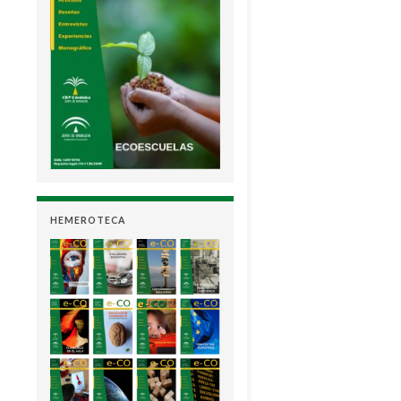
HEMEROTECA