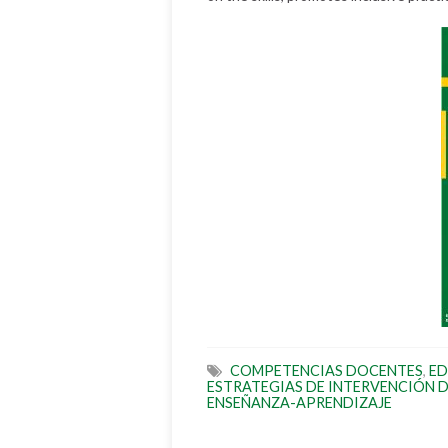
COMPETENCIAS DOCENTES
,
ED
ESTRATEGIAS DE INTERVENCIÓN D
ENSEÑANZA-APRENDIZAJE