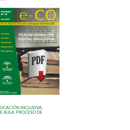
UCACIÓN INCLUSIVA
,
E AULA
,
PROCESO DE