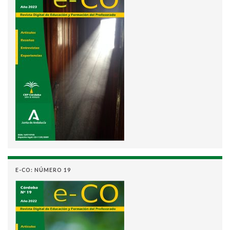
E-CO: NÚMERO 19