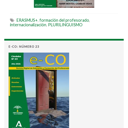
ERASMUS+
,
formación del profesorado
,
internacionalización
,
PLURILINGUISMO
E-CO: NÚMERO 23