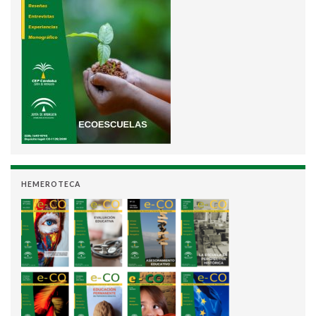
HEMEROTECA