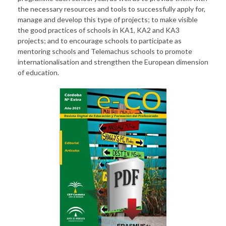
the necessary resources and tools to successfully apply for,
manage and develop this type of projects; to make visible
the good practices of schools in KA1, KA2 and KA3
projects; and to encourage schools to participate as
mentoring schools and Telemachus schools to promote
internationalisation and strengthen the European dimension
of education.