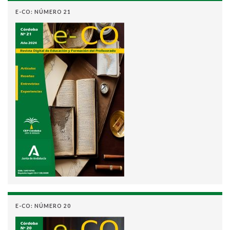
E-CO: NÚMERO 21
E-CO: NÚMERO 20