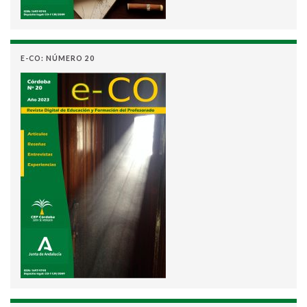
E-CO: NÚMERO 20