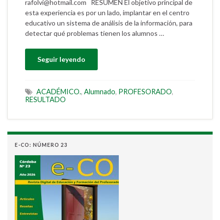
rafolvi@hotmail.com RESUMEN El objetivo principal de
esta experiencia es por un lado, implantar en el centro
educativo un sistema de análisis de la información, para
detectar qué problemas tienen los alumnos …
Seguir leyendo
ACADÉMICO.
,
Alumnado
,
PROFESORADO
,
RESULTADO
E-CO: NÚMERO 23