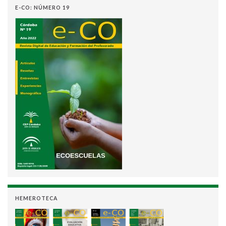
E-CO: NÚMERO 19
HEMEROTECA