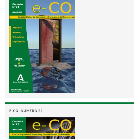
E-CO: NÚMERO 22