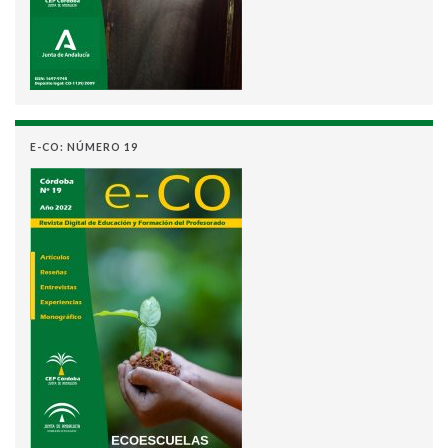
E-CO: NÚMERO 19