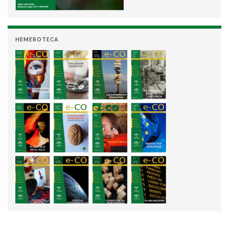
HEMEROTECA