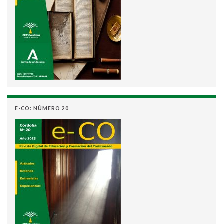
E-CO: NÚMERO 20