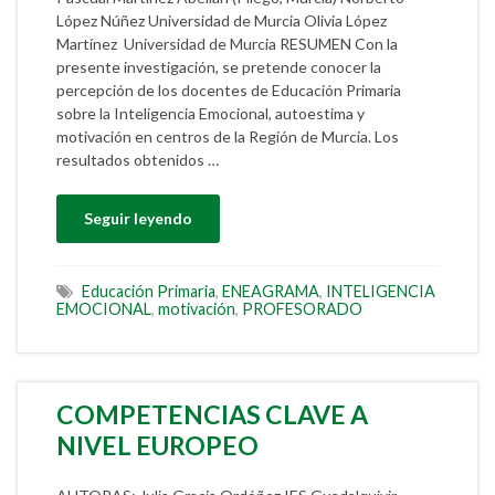
López Núñez Universidad de Murcia Olivia López
Martínez Universidad de Murcia RESUMEN Con la
presente investigación, se pretende conocer la
percepción de los docentes de Educación Primaria
sobre la Inteligencia Emocional, autoestima y
motivación en centros de la Región de Murcia. Los
resultados obtenidos …
Seguir leyendo
Educación Primaria
,
ENEAGRAMA
,
INTELIGENCIA
EMOCIONAL
,
motivación
,
PROFESORADO
COMPETENCIAS CLAVE A
NIVEL EUROPEO