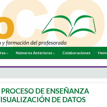
ntes
Números Anteriores
Colaboraciones
Heme
L PROCESO DE ENSEÑANZA
ISUALIZACIÓN DE DATOS