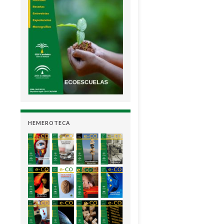
HEMEROTECA