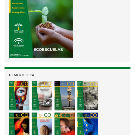
HEMEROTECA