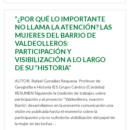
“¿POR QUÉ LO IMPORTANTE
NO LLAMA LA ATENCIÓN? LAS
MUJERES DEL BARRIO DE
VALDEOLLEROS:
PARTICIPACIÓN Y
VISIBILIZACIÓN A LO LARGO
DE SU “HISTORIA”
AUTOR: Rafael González Requena Profesor de
Geografía e Historia IES Grupo Cántico (Córdoba)
RESUMEN Siguiendo la tradición de trabajos sobre
participación y el proyecto “Valdeolleros, nuestro
Barrio”, desarrollamos en la presente comunicación una
visión no publicada hasta el momento sobre la
participación y la no suficiente visibilización del papel de
la mujer en las luchas …