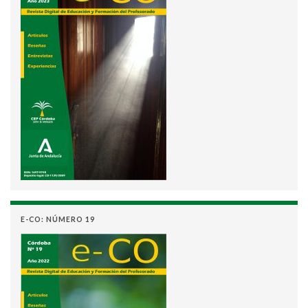
E-CO: NÚMERO 19