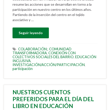
resume las acciones que se desarrollan en torno a la
participación en nuestro centro en los últimos años.
Partiendo de la inserción del centro en el tejido
asociativo y …
Seguir leyendo
COLABORACIÓN;
,
COMUNIDAD
TRANSFORMADORA
,
CONEXIÓN CON
COLECTIVOS SOCIALES DEL BARRIO
,
EDUCACIÓN
INCLUSIVA
,
INVESTIGACIÓN/ACCIÓN/PARTICIPACIÓN
,
participación
NUESTROS CUENTOS
PREFERIDOS PARA EL DÍA DEL
LIBRO EN EDUCACIÓN