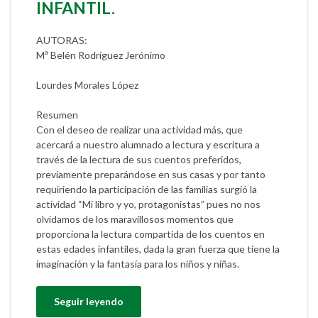
INFANTIL.
AUTORAS:
Mª Belén Rodríguez Jerónimo
Lourdes Morales López
Resumen
Con el deseo de realizar una actividad más, que
acercará a nuestro alumnado a lectura y escritura a
través de la lectura de sus cuentos preferidos,
previamente preparándose en sus casas y por tanto
requiriendo la participación de las familias surgió la
actividad “Mi libro y yo, protagonistas” pues no nos
olvidamos de los maravillosos momentos que
proporciona la lectura compartida de los cuentos en
estas edades infantiles, dada la gran fuerza que tiene la
imaginación y la fantasía para los niños y niñas.
Seguir leyendo