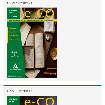
E-CO: NÚMERO 21
E-CO: NÚMERO 20