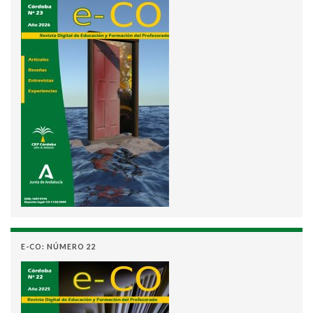
E-CO: NÚMERO 22