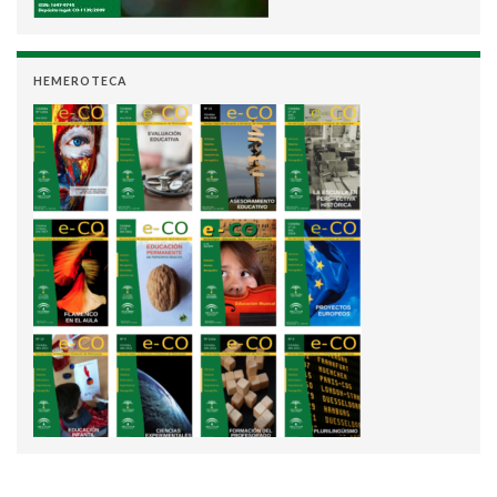
HEMEROTECA