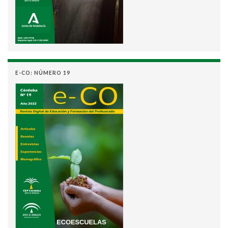
E-CO: NÚMERO 19