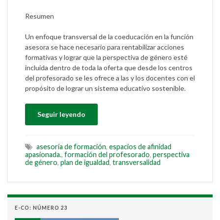
Resumen
Un enfoque transversal de la coeducación en la función
asesora se hace necesario para rentabilizar acciones
formativas y lograr que la perspectiva de género esté
incluida dentro de toda la oferta que desde los centros
del profesorado se les ofrece a las y los docentes con el
propósito de lograr un sistema educativo sostenible.
Seguir leyendo
asesoría de formación
,
espacios de afinidad
apasionada.
,
formación del profesorado
,
perspectiva
de género
,
plan de igualdad
,
transversalidad
E-CO: NÚMERO 23