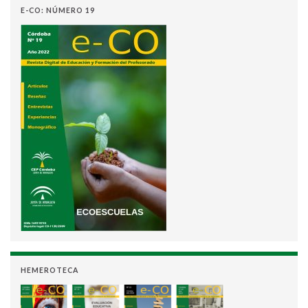
E-CO: NÚMERO 19
HEMEROTECA