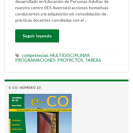
desarrollado en Educación de Personas Adultas de
nuestro centro (IES Averroes) acciones formativas
conducentes a la adquisición y/o consolidación de
prácticas docentes conciliadas con el …
Seguir leyendo
competencias
,
MULTIDISCIPLINAR
,
PROGRAMACIONES
,
PROYRCTOS
,
TAREAS
E-CO: NÚMERO 23