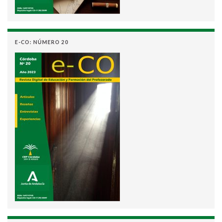
E-CO: NÚMERO 20