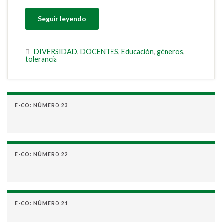
Seguir leyendo
DIVERSIDAD
,
DOCENTES
,
Educación
,
géneros
,
tolerancia
E-CO: NÚMERO 23
E-CO: NÚMERO 22
E-CO: NÚMERO 21