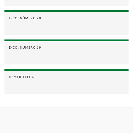
E-CO: NÚMERO 20
E-CO: NÚMERO 19
HEMEROTECA