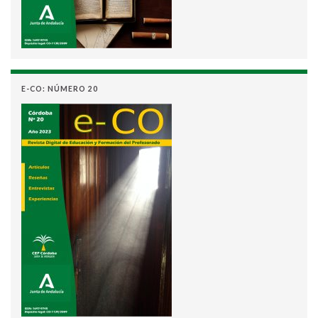
E-CO: NÚMERO 20