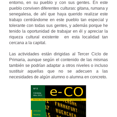
entorno, en su pueblo y con sus gentes. En este
pueblo conviven diferentes culturas: gitana, rumana y
senegalesa, de ahí que haya querido realizar este
trabajo centrándome en este pueblo tan especial y
tolerante con todas sus gentes, y además porque he
tenido la oportunidad de trabajar en él y apreciar la
riqueza cultural existente en esta localidad tan
cercana a la capital.
Las actividades están dirigidas al Tercer Ciclo de
Primaria, aunque según el contenido de las mismas
también se podrían adaptar a otros niveles o incluso
sustituir aquellas que no se adecuen a las
necesidades de algún alumno o alumna en concreto.