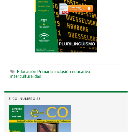
Educación Primaria
,
inclusión educativa
,
interculturalidad
E-CO: NÚMERO 23