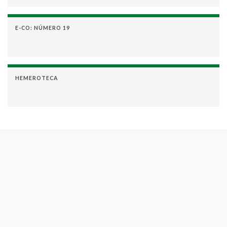
E-CO: NÚMERO 19
HEMEROTECA