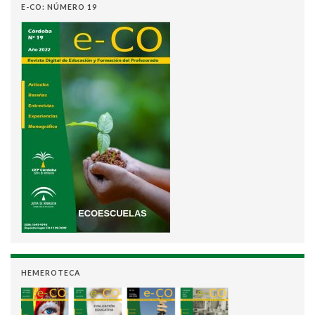
E-CO: NÚMERO 19
HEMEROTECA