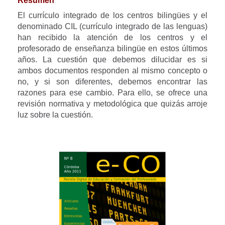
Resumen
El currículo integrado de los centros bilingües y el
denominado CIL (currículo integrado de las lenguas)
han recibido la atención de los centros y el
profesorado de enseñanza bilingüe en estos últimos
años. La cuestión que debemos dilucidar es si
ambos documentos responden al mismo concepto o
no, y si son diferentes, debemos encontrar las
razones para ese cambio. Para ello, se ofrece una
revisión normativa y metodológica que quizás arroje
luz sobre la cuestión.