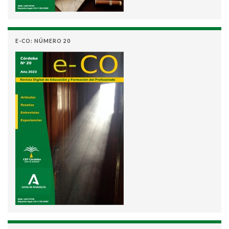
E-CO: NÚMERO 20