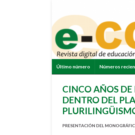
Último número
Números recie
CINCO AÑOS DE
DENTRO DEL PL
PLURILINGÜISM
PRESENTACIÓN DEL MONOGRÁFIC