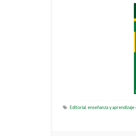
Editorial
,
enseñanza y aprendizaje 