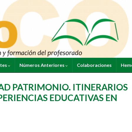
ntes
Números Anteriores
Colaboraciones
Heme
AD PATRIMONIO. ITINERARIOS
PERIENCIAS EDUCATIVAS EN