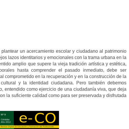
 plantear un acercamiento escolar y ciudadano al patrimonio
os lazos identitarios y emocionales con la trama urbana en la
do amplio que supere la vieja tradición artística y estética,
porales hasta comprender el pasado inmediato, debe ser
al comprometido en la recuperación y en la construcción de la
ad cultural y la identidad ciudadana. Pero también debemos
ro, entendido como ejercicio de una ciudadanía viva, que deja
on la suficiente calidad como para ser preservada y disfrutada