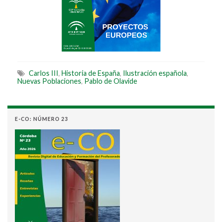
Carlos III
,
Historia de España
,
Ilustración española
,
Nuevas Poblaciones
,
Pablo de Olavide
E-CO: NÚMERO 23