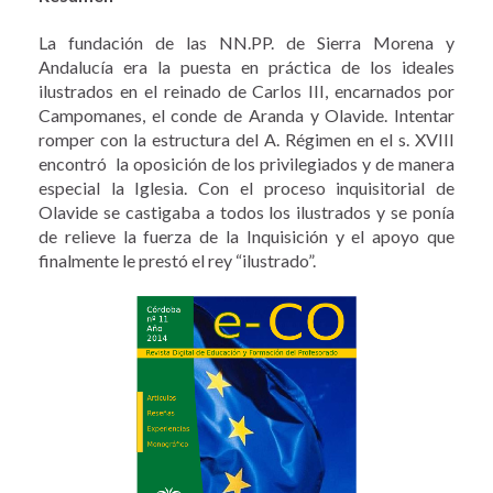
La fundación de las NN.PP. de Sierra Morena y
Andalucía era la puesta en práctica de los ideales
ilustrados en el reinado de Carlos III, encarnados por
Campomanes, el conde de Aranda y Olavide. Intentar
romper con la estructura del A. Régimen en el s. XVIII
encontró la oposición de los privilegiados y de manera
especial la Iglesia. Con el proceso inquisitorial de
Olavide se castigaba a todos los ilustrados y se ponía
de relieve la fuerza de la Inquisición y el apoyo que
finalmente le prestó el rey “ilustrado”.