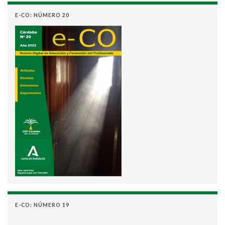
E-CO: NÚMERO 20
E-CO: NÚMERO 19