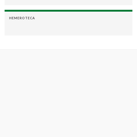
HEMEROTECA