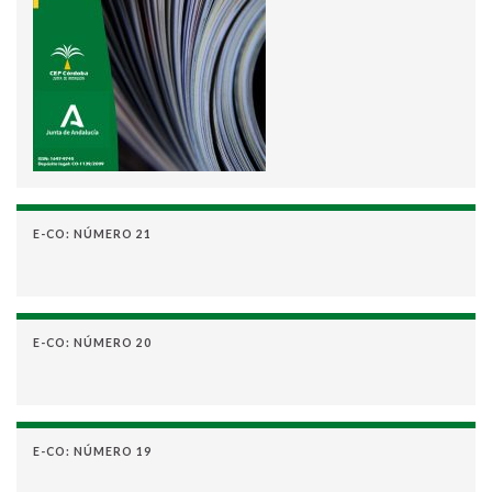
E-CO: NÚMERO 21
E-CO: NÚMERO 20
E-CO: NÚMERO 19