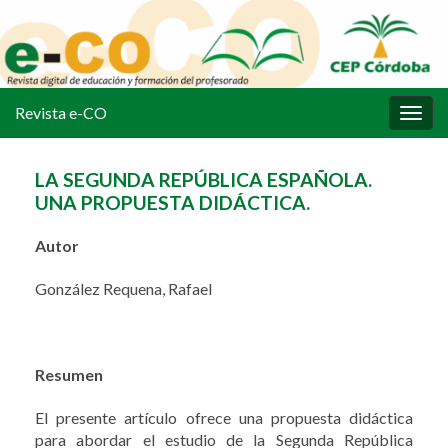
Revista e-CO
Alter
la
nave
LA SEGUNDA REPÚBLICA ESPAÑOLA.
UNA PROPUESTA DIDÁCTICA.
Autor
González Requena, Rafael
Resumen
El presente artículo ofrece una propuesta didáctica
para abordar el estudio de la Segunda República