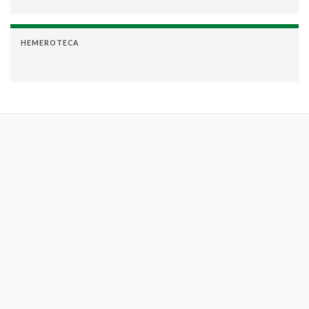
HEMEROTECA