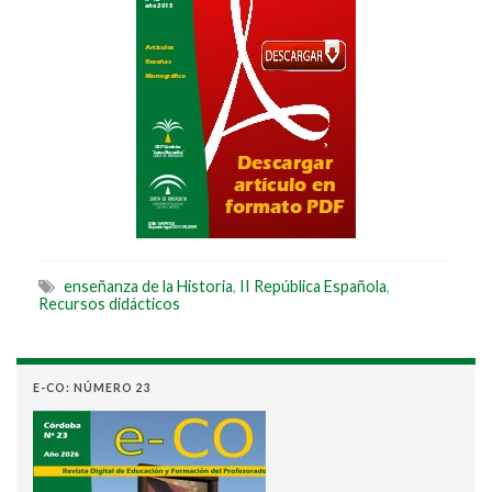
enseñanza de la Historia
,
II República Española
,
Recursos didácticos
E-CO: NÚMERO 23