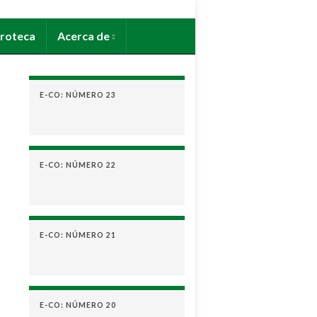
roteca
Acerca de
E-CO: NÚMERO 23
E-CO: NÚMERO 22
E-CO: NÚMERO 21
E-CO: NÚMERO 20