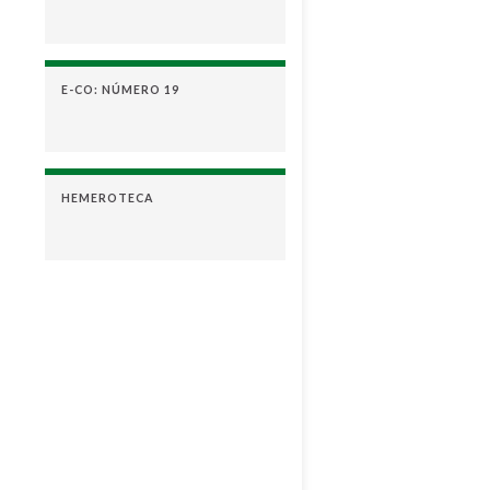
E-CO: NÚMERO 19
HEMEROTECA