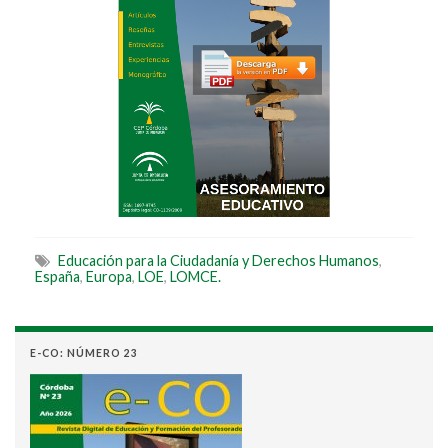
Educación para la Ciudadanía y Derechos Humanos
,
España
,
Europa
,
LOE
,
LOMCE.
E-CO: NÚMERO 23