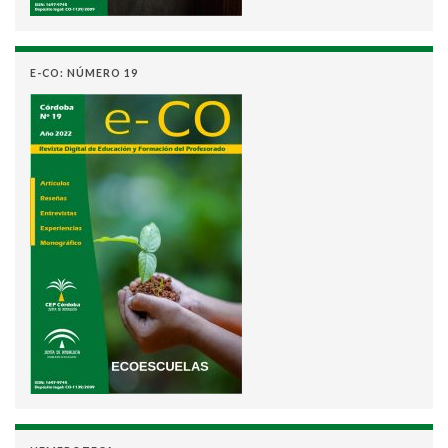
E-CO: NÚMERO 19