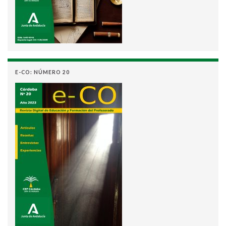
E-CO: NÚMERO 20