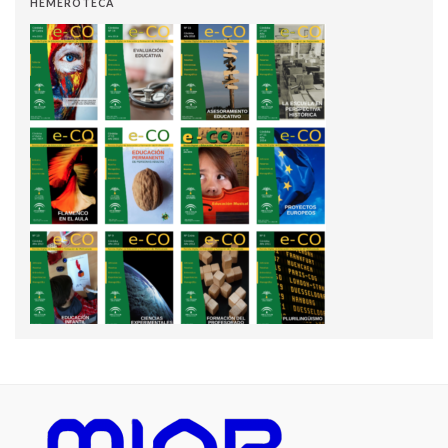
HEMEROTECA