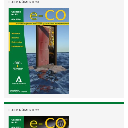
E-CO: NÚMERO 23
E-CO: NÚMERO 22