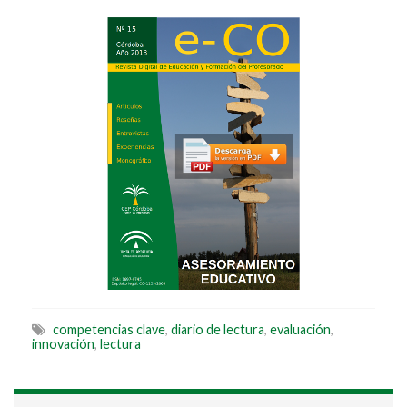
competencias clave
,
diario de lectura
,
evaluación
,
innovación
,
lectura