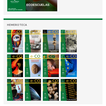
HEMEROTECA