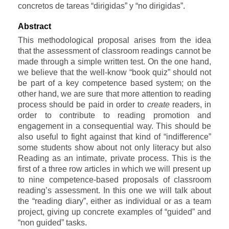
concretos de tareas “dirigidas” y “no dirigidas”.
Abstract
This methodological proposal arises from the idea
that the assessment of classroom readings cannot be
made through a simple written test. On the one hand,
we believe that the well-know “book quiz” should not
be part of a key competence based system; on the
other hand, we are sure that more attention to reading
process should be paid in order to
create
readers, in
order to contribute to reading promotion and
engagement in a consequential way. This should be
also useful to fight against that kind of “indifference”
some students show about not only literacy but also
Reading as an intimate, private process. This is the
first of a three row articles in which we will present up
to nine competence-based proposals of classroom
reading’s assessment. In this one we will talk about
the “reading diary”, either as individual or as a team
project, giving up concrete examples of “guided” and
“non guided” tasks.