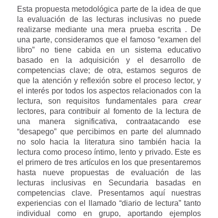
Esta propuesta metodológica parte de la idea de que
la evaluación de las lecturas inclusivas no puede
realizarse mediante una mera prueba escrita . De
una parte, consideramos que el famoso “examen del
libro” no tiene cabida en un sistema educativo
basado en la adquisición y el desarrollo de
competencias clave; de otra, estamos seguros de
que la atención y reflexión sobre el proceso lector, y
el interés por todos los aspectos relacionados con la
lectura, son requisitos fundamentales para
crear
lectores, para contribuir al fomento de la lectura de
una manera significativa, contraatacando ese
“desapego” que percibimos en parte del alumnado
no solo hacia la literatura sino también hacia la
lectura como proceso íntimo, lento y privado. Este es
el primero de tres artículos en los que presentaremos
hasta nueve propuestas de evaluación de las
lecturas inclusivas en Secundaria basadas en
competencias clave. Presentamos aquí nuestras
experiencias con el llamado “diario de lectura” tanto
individual como en grupo, aportando ejemplos