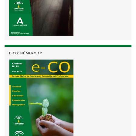
E-CO: NÚMERO 19