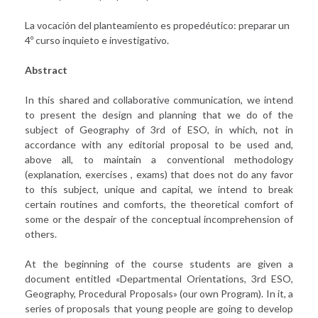
La vocación del planteamiento es propedéutico: preparar un
4º curso inquieto e investigativo.
Abstract
In this shared and collaborative communication, we intend
to present the design and planning that we do of the
subject of Geography of 3rd of ESO, in which, not in
accordance with any editorial proposal to be used and,
above all, to maintain a conventional methodology
(explanation, exercises , exams) that does not do any favor
to this subject, unique and capital, we intend to break
certain routines and comforts, the theoretical comfort of
some or the despair of the conceptual incomprehension of
others.
At the beginning of the course students are given a
document entitled «Departmental Orientations, 3rd ESO,
Geography, Procedural Proposals» (our own Program). In it, a
series of proposals that young people are going to develop