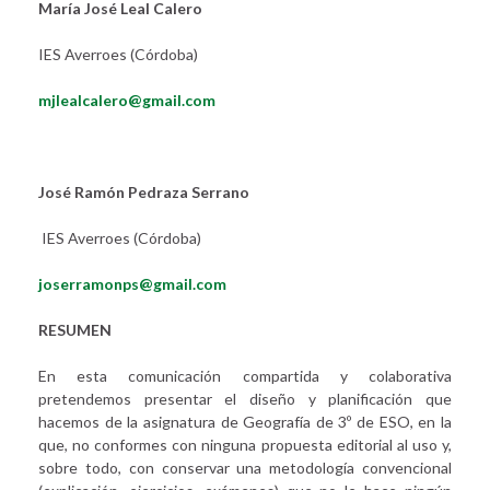
María José Leal Calero
IES Averroes (Córdoba)
mjlealcalero@gmail.com
José Ramón Pedraza Serrano
IES Averroes (Córdoba)
joserramonps@gmail.com
RESUMEN
En esta comunicación compartida y colaborativa
pretendemos presentar el diseño y planificación que
hacemos de la asignatura de Geografía de 3º de ESO, en la
que, no conformes con ninguna propuesta editorial al uso y,
sobre todo, con conservar una metodología convencional