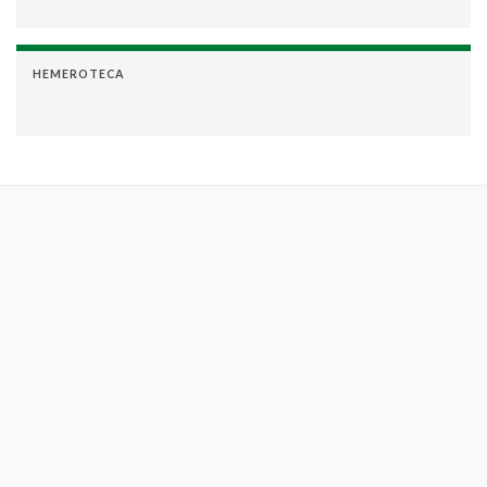
HEMEROTECA