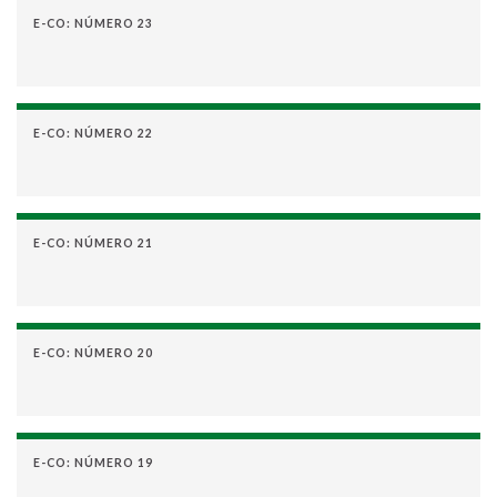
E-CO: NÚMERO 23
E-CO: NÚMERO 22
E-CO: NÚMERO 21
E-CO: NÚMERO 20
E-CO: NÚMERO 19