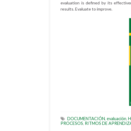
evaluation is defined by its effectiv
results. Evaluate to improve.
DOCUMENTACIÓN
,
evaluación
,
H
PROCESOS
,
RITMOS DE APRENDIZ