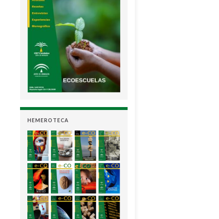
HEMEROTECA