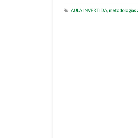
AULA INVERTIDA
,
metodologías 