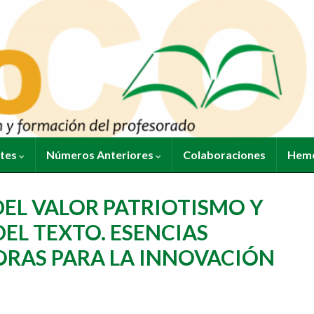
ntes
Números Anteriores
Colaboraciones
Heme
EL VALOR PATRIOTISMO Y
EL TEXTO. ESENCIAS
RAS PARA LA INNOVACIÓN