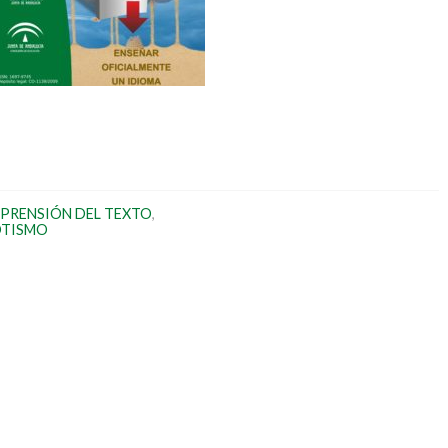
PRENSIÓN DEL TEXTO
,
OTISMO