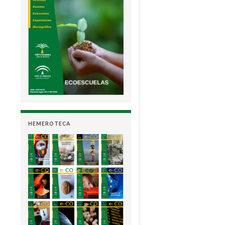
HEMEROTECA