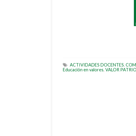
ACTIVIDADES DOCENTES
,
COM
Educación en valores
,
VALOR PATRI