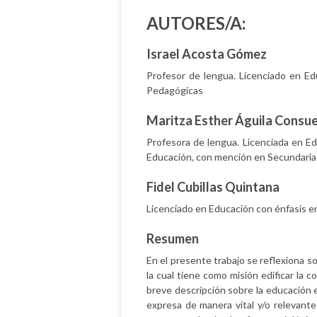
AUTORES/A:
Israel Acosta Gómez
Profesor de lengua. Licenciado en Ed
Pedagógicas
Maritza Esther Águila Consu
Profesora de lengua. Licenciada en Ed
Educación, con mención en Secundaria
Fidel Cubillas Quintana
Licenciado en Educación con énfasis en
Resumen
En el presente trabajo se reflexiona s
la cual tiene como misión edificar la
breve descripción sobre la educación 
expresa de manera vital y/o relevante