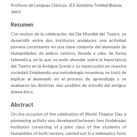
Profesor de Lenguas Clásicas. IES
Santísima Trinidad
(Baeza,
Jaén)
Resumen
Con motivo de la celebración del Día Mundial del Teatro, se
desarrolló entre dos institutos andaluces una actividad
pionera consistente en una clase conjunta del alumnado de
Humanidades de ambos centros, llevada a cabo de forma
telemática, en la que se pudo ahondar sobre la importancia
del Teatro en la Antigua Grecia y su repercusión en nuestra
sociedad. Empleando una metodología novedosa, se trató de
implicar al alumnado en el proceso de aprendizaje y se
analizaron las distintas vías posibles de estudio del antiguo
drama ático.
Abstract
On the occasion of the celebration of World Theater Day, a
pioneering activity was developed between two Andalusian
institutes consisting of a joint class of the students of
Humanities of both centers, carried out in a telematics form,