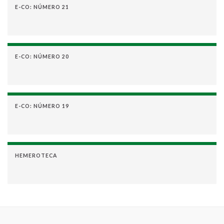
E-CO: NÚMERO 21
E-CO: NÚMERO 20
E-CO: NÚMERO 19
HEMEROTECA