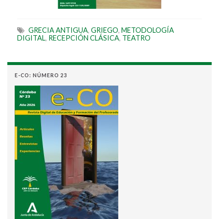
GRECIA ANTIGUA
,
GRIEGO
,
METODOLOGÍA
DIGITAL
,
RECEPCIÓN CLÁSICA
,
TEATRO
E-CO: NÚMERO 23