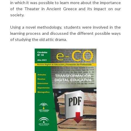
in which it was possible to learn more about the importance
of the Theater in Ancient Greece and its impact on our
society.
Using a novel methodology, students were involved in the
learning process and discussed the different possible ways
of studying the old attic drama.