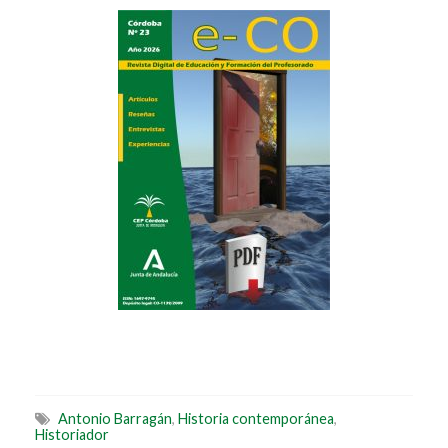
Antonio Barragán
,
Historia contemporánea
,
Historiador