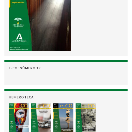
E-CO: NÚMERO 19
HEMEROTECA