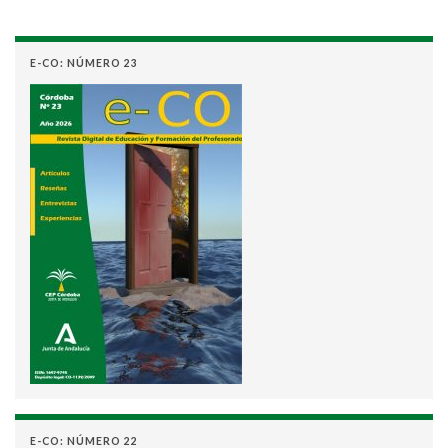
E-CO: NÚMERO 23
E-CO: NÚMERO 22