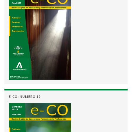
E-CO: NÚMERO 19