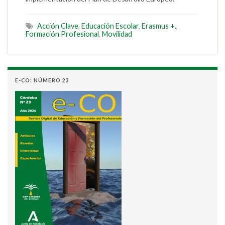
Acción Clave
,
Educación Escolar
,
Erasmus +.
,
Formación Profesional
,
Movilidad
E-CO: NÚMERO 23