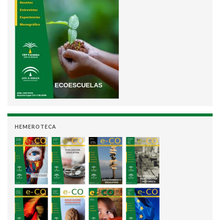
HEMEROTECA