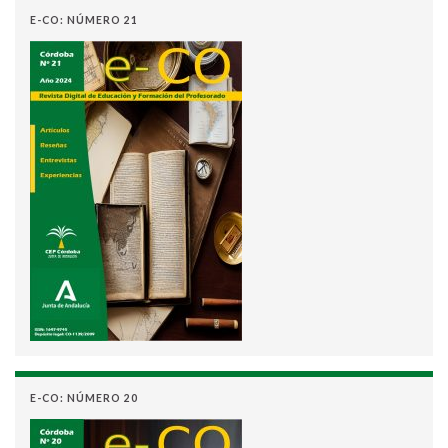
E-CO: NÚMERO 21
E-CO: NÚMERO 20