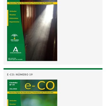
E-CO: NÚMERO 19