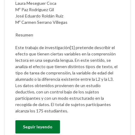
Laura Meseguer Coca
Mª Paz Rodríguez Gil
José Eduardo Roldán Ruiz
Mª Carmen Serrano Villegas
Resumen
Este trabajo de investigación[1] pretende describir el
efecto que tienen ciertas variables en la comprensión
lectora en una segunda lengua. En este sentido, se
analiza el efecto que tienen distintos tipos de texto, el
tipo de tarea de comprensión, la variable de edad del
alumnado o la diferencia existente entre la L2 y la L3.
Los datos obtenidos provienen de un estudio
deductivo, con un control bajo de los sujetos
participantes y con un modo estructurado en la
recogida de datos. El total de sujetos participantes
alcanza los 175 estudiantes.
Seguir leyendo