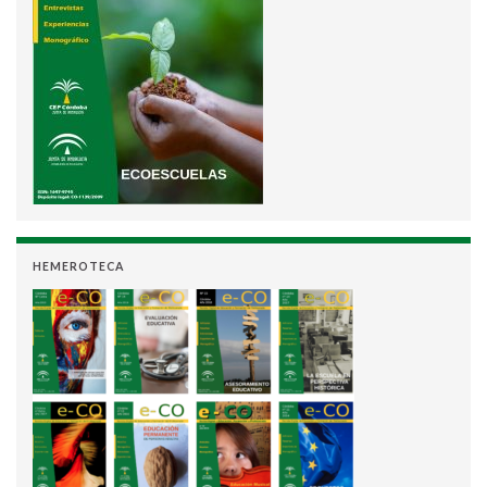
HEMEROTECA