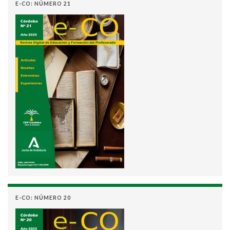
E-CO: NÚMERO 21
E-CO: NÚMERO 20