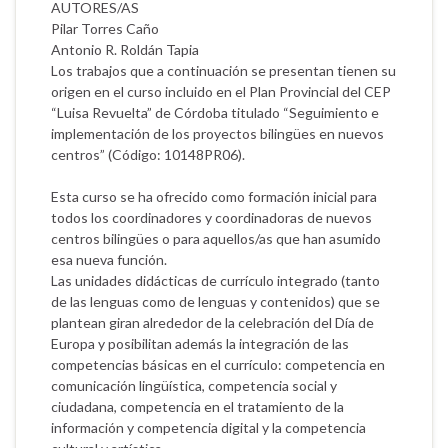
AUTORES/AS
Pilar Torres Caño
Antonio R. Roldán Tapia
Los trabajos que a continuación se presentan tienen su
origen en el curso incluido en el Plan Provincial del CEP
“Luisa Revuelta” de Córdoba titulado “Seguimiento e
implementación de los proyectos bilingües en nuevos
centros” (Código: 10148PR06).
Esta curso se ha ofrecido como formación inicial para
todos los coordinadores y coordinadoras de nuevos
centros bilingües o para aquellos/as que han asumido
esa nueva función.
Las unidades didácticas de currículo integrado (tanto
de las lenguas como de lenguas y contenidos) que se
plantean giran alrededor de la celebración del Día de
Europa y posibilitan además la integración de las
competencias básicas en el currículo: competencia en
comunicación lingüística, competencia social y
ciudadana, competencia en el tratamiento de la
información y competencia digital y la competencia