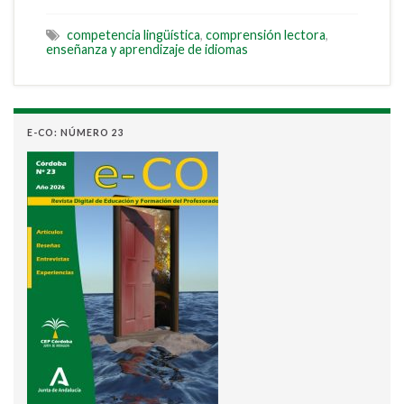
competencia lingüística
,
comprensión lectora
,
enseñanza y aprendizaje de idiomas
E-CO: NÚMERO 23