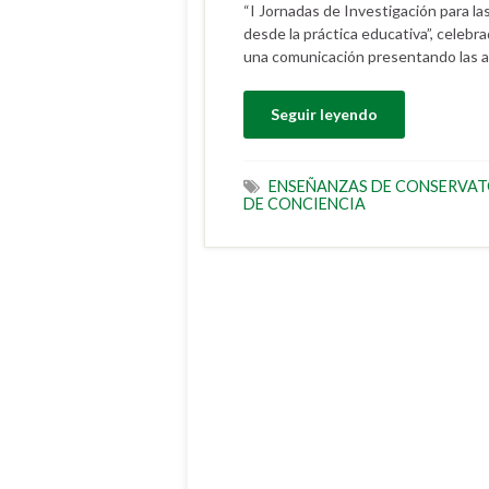
“I Jornadas de Investigación para l
desde la práctica educativa”, celebr
una comunicación presentando las ac
Seguir leyendo
ENSEÑANZAS DE CONSERVA
DE CONCIENCIA