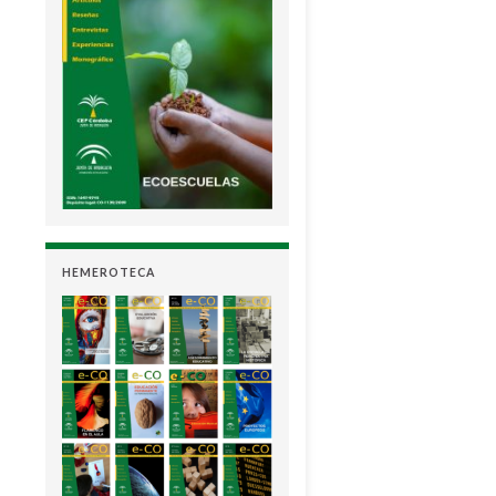
HEMEROTECA