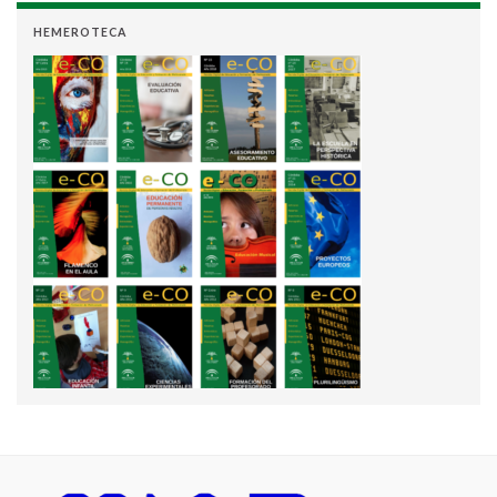
HEMEROTECA