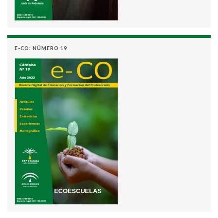
E-CO: NÚMERO 19