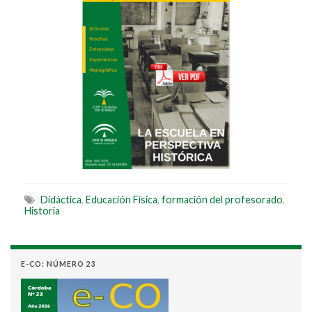
Didáctica
,
Educación Física
,
formación del profesorado
,
Historia
E-CO: NÚMERO 23