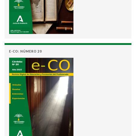
E-CO: NÚMERO 20