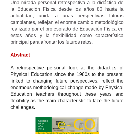
Una mirada personal retrospectiva a la didáctica de
la Educación Física desde los años 80 hasta la
actualidad, unida a unas perspectivas futuras
cambiantes, reflejan el enorme cambio metodológico
realizado por el profesorado de Educación Física en
estos años y la flexibilidad como característica
principal para afrontar los futuros retos.
Abstract
A retrospective personal look at the didactics of
Physical Education since the 1980s to the present,
linked to changing future perspectives, reflect the
enormous methodological change made by Physical
Education teachers throughout these years and
flexibility as the main characteristic to face the future
challenges.