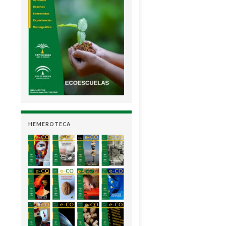
HEMEROTECA