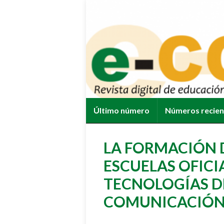
Último número
Números recie
LA FORMACIÓN 
ESCUELAS OFICI
TECNOLOGÍAS D
COMUNICACIÓ