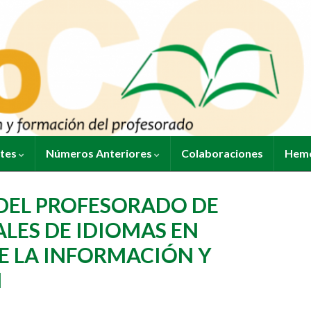
ntes
Números Anteriores
Colaboraciones
Heme
DEL PROFESORADO DE
ALES DE IDIOMAS EN
E LA INFORMACIÓN Y
N